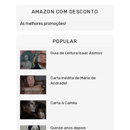
AMAZON COM DESCONTO
As melhores promoções!
POPULAR
Guia de Leitura Isaac Asimov
Carta Inédita de Mário de
Andrade!
Carta à Camila
Quinze anos depois