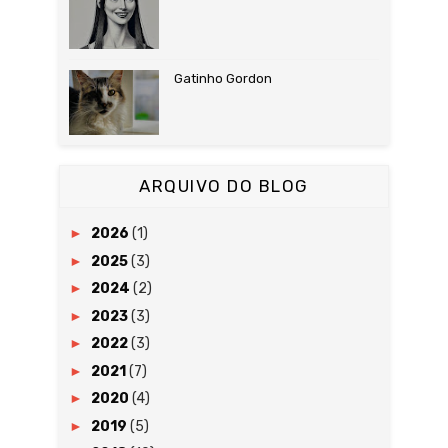
Gatinho Gordon
ARQUIVO DO BLOG
►
2026
(1)
►
2025
(3)
►
2024
(2)
►
2023
(3)
►
2022
(3)
►
2021
(7)
►
2020
(4)
►
2019
(5)