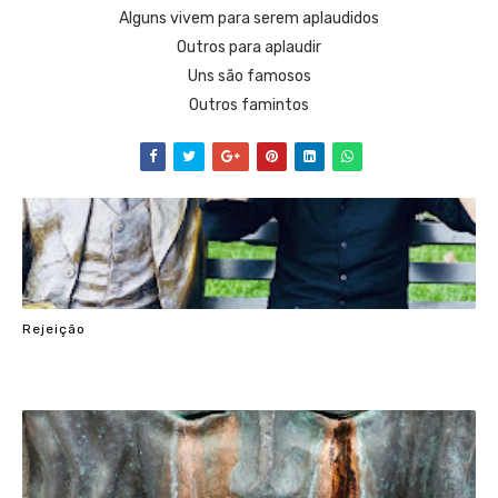
Alguns vivem para serem aplaudidos
Outros para aplaudir
Uns são famosos
Outros famintos
Rejeição