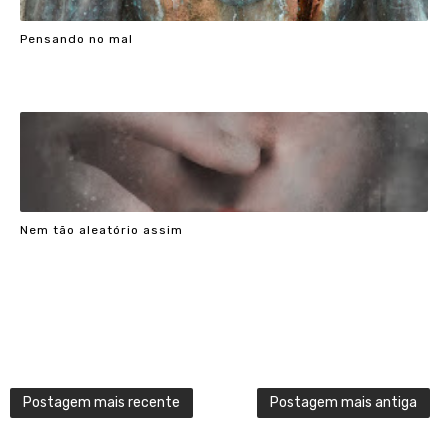
Pensando no mal
Nem tão aleatório assim
Postagem mais recente
Postagem mais antiga