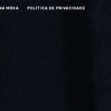
NA MÍDIA
POLÍTICA DE PRIVACIDADE