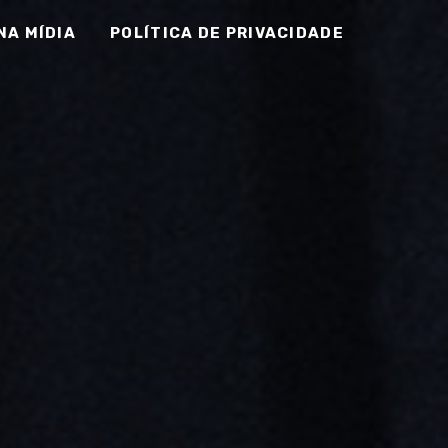
NA MÍDIA
POLÍTICA DE PRIVACIDADE