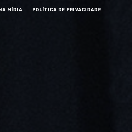
NA MÍDIA
POLÍTICA DE PRIVACIDADE