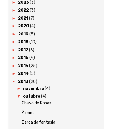
►
2023
(3)
►
2022
(3)
►
2021
(7)
►
2020
(4)
►
2019
(5)
►
2018
(10)
►
2017
(6)
►
2016
(9)
►
2015
(25)
►
2014
(5)
▼
2013
(20)
►
novembro
(4)
▼
outubro
(4)
Chuva de Rosas
À mim
Barca da fantasia