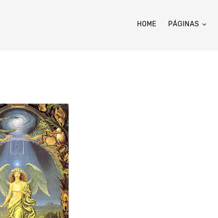
HOME
PÁGINAS