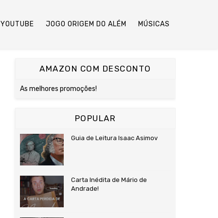
YOUTUBE
JOGO ORIGEM DO ALÉM
MÚSICAS
AMAZON COM DESCONTO
As melhores promoções!
POPULAR
Guia de Leitura Isaac Asimov
Carta Inédita de Mário de
Andrade!