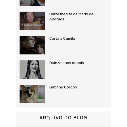
Carta Inédita de Mário de
Andrade!
Carta à Camila
Quinze anos depois
Gatinho Gordon
ARQUIVO DO BLOG