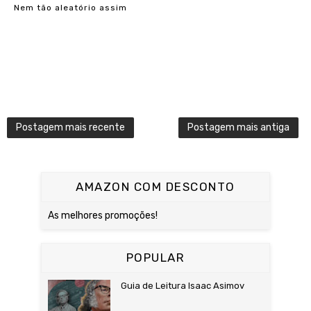
Nem tão aleatório assim
Postagem mais recente
Postagem mais antiga
AMAZON COM DESCONTO
As melhores promoções!
POPULAR
Guia de Leitura Isaac Asimov