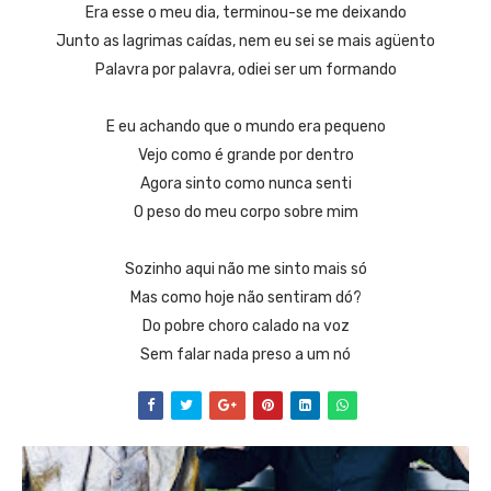
Era esse o meu dia, terminou-se me deixando
Junto as lagrimas caídas, nem eu sei se mais agüento
Palavra por palavra, odiei ser um formando
E eu achando que o mundo era pequeno
Vejo como é grande por dentro
Agora sinto como nunca senti
O peso do meu corpo sobre mim
Sozinho aqui não me sinto mais só
Mas como hoje não sentiram dó?
Do pobre choro calado na voz
Sem falar nada preso a um nó