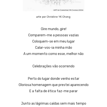
arte por Christine YK Chong
Gire mundo, gire!
Comparem-me a pessoas vazias
Coloquem-se em meu lugar
Calar-vos-ia minha mão
A um momento como esse, melhor não
Celebrações vão ocorrendo
Perto do lugar donde venho estar
Gloriosa homenagem que prestei aparecendo
E a falta de ética faz-me parar
Junto as lágrimas caídas sem mais tempo